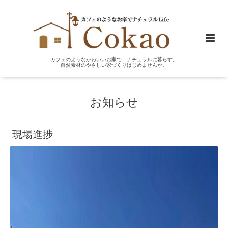
カフェのようなかわいいお家で、ナチュラルに暮らす。
自然素材のやさしい家づくりはじめませんか。
お知らせ
現場進捗