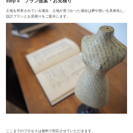
step 4 プラン提案・お見積り
土地を所有されている場合、土地が見つかった場合は夢や想いを具体化し、
設計プランとお見積りをご提示します。
ここまでのプロセスは無料で対応させていただきます。