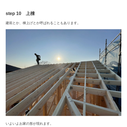
step 10 上棟
建前とか、棟上げとか呼ばれることもあります。
いよいよお家の形が現れます。