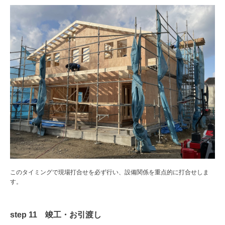
このタイミングで現場打合せを必ず行い、設備関係を重点的に打合せしま
す。
step 11 竣工・お引渡し