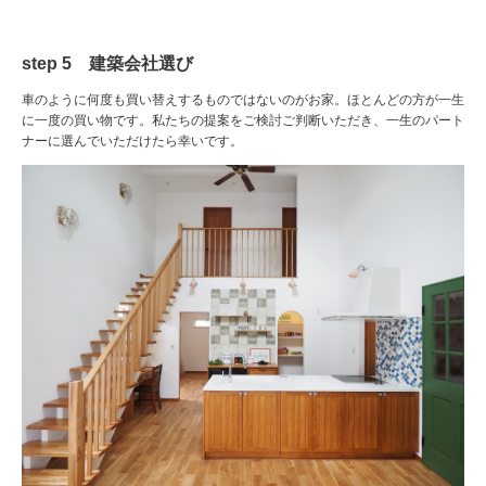
step 5 建築会社選び
車のように何度も買い替えするものではないのがお家。ほとんどの方が一生
に一度の買い物です。私たちの提案をご検討ご判断いただき、一生のパート
ナーに選んでいただけたら幸いです。