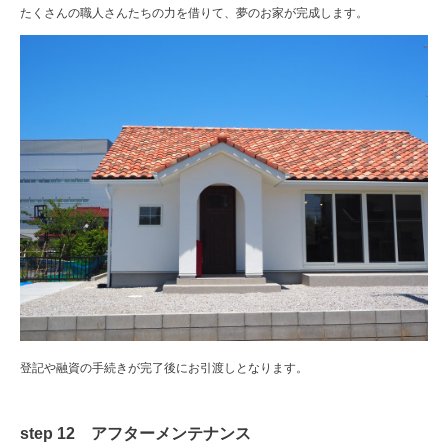
たくさんの職人さんたちの力を借りて、夢のお家が完成します。
登記や融資の手続きが完了後にお引渡しとなります。
step 12 アフターメンテナンス