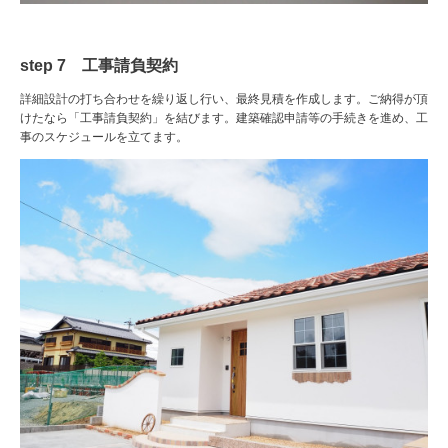
step 7 工事請負契約
詳細設計の打ち合わせを繰り返し行い、最終見積を作成します。ご納得が頂
けたなら「工事請負契約」を結びます。建築確認申請等の手続きを進め、工
事のスケジュールを立てます。