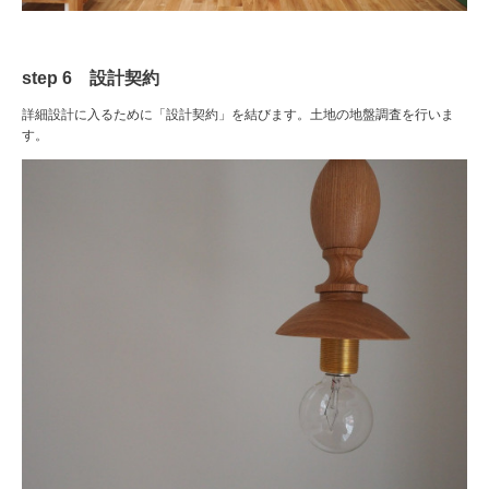
step 6 設計契約
詳細設計に入るために「設計契約」を結びます。土地の地盤調査を行いま
す。