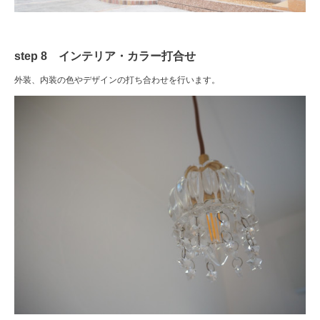
step 8 インテリア・カラー打合せ
外装、内装の色やデザインの打ち合わせを行います。