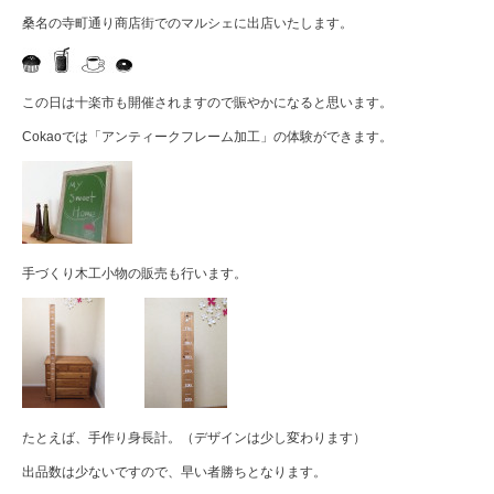
桑名の寺町通り商店街でのマルシェに出店いたします。
この日は十楽市も開催されますので賑やかになると思います。
Cokaoでは「アンティークフレーム加工」の体験ができます。
手づくり木工小物の販売も行います。
たとえば、手作り身長計。（デザインは少し変わります）
出品数は少ないですので、早い者勝ちとなります。