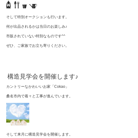
そして特別オークションも行います。
何が出品されるかは当日のお楽しみ♪
市販されていない特別なものです^^
ぜひ、ご家族でお立ち寄りください。
構造見学会を開催します♪
カントリーなかわいいお家「Cokao」
桑名市内で着々と工事が進んでいます。
そして来月に構造見学会を開催します。