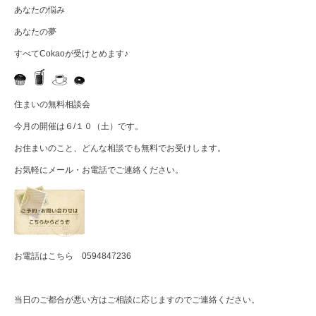
あなたの悩み
あなたの夢
すべてCokaoが受けとめます♪
住まいの無料相談会
今月の開催は６/１０（土）です。
お住まいのこと、どんな相談でも無料でお受けします。
お気軽にメール・お電話でご連絡ください。
お電話はこちら
0594847236
当日のご都合が悪い方はご相談に応じますのでご連絡ください。