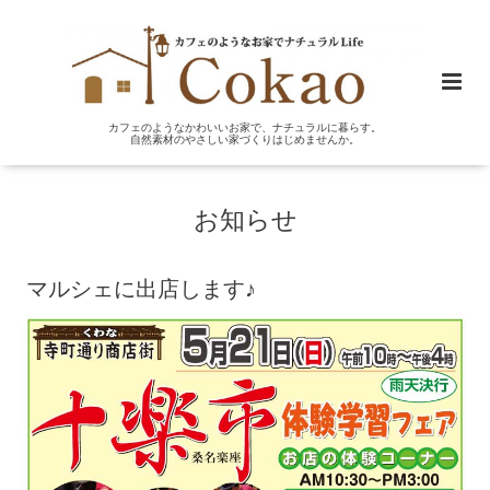
カフェのようなかわいいお家で、ナチュラルに暮らす。
自然素材のやさしい家づくりはじめませんか。
お知らせ
マルシェに出店します♪