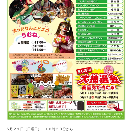
５月２１日（日曜日） １０時３０分から