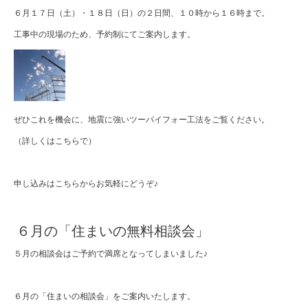
６月１７日（土）・１８日（日）の２日間、１０時から１６時まで。
工事中の現場のため、予約制にてご案内します。
ぜひこれを機会に、地震に強いツーバイフォー工法をご覧ください。
（詳しくは
こちら
で）
申し込みは
こちら
からお気軽にどうぞ♪
６月の「住まいの無料相談会」
５月の相談会はご予約で満席となってしまいました♪
６月の「住まいの相談会」をご案内いたします。