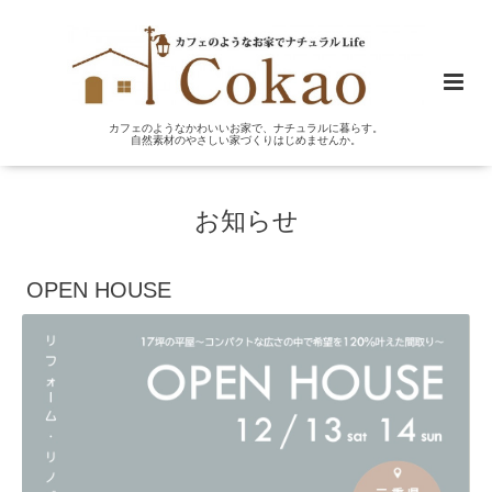
カフェのようなかわいいお家で、ナチュラルに暮らす。
自然素材のやさしい家づくりはじめませんか。
お知らせ
OPEN HOUSE