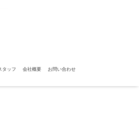
スタッフ
会社概要
お問い合わせ